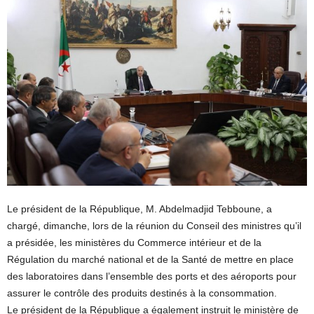
Le président de la République, M. Abdelmadjid Tebboune, a
chargé, dimanche, lors de la réunion du Conseil des ministres qu’il
a présidée, les ministères du Commerce intérieur et de la
Régulation du marché national et de la Santé de mettre en place
des laboratoires dans l’ensemble des ports et des aéroports pour
assurer le contrôle des produits destinés à la consommation.
Le président de la République a également instruit le ministère de