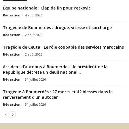
Équipe nationale : Clap de fin pour Petkovic
Rédaction
-
4 août 2026
Tragédie de Boumerdès : drogue, vitesse et surcharge
Rédaction
-
2 août 2026
Tragédie de Ceuta : Le rôle coupable des services marocains
Rédaction
-
2 août 2026
Accident d’autobus à Boumerdes : le président de la
République décrète un deuil national...
Rédaction
-
31 juillet 2026
Tragédie à Boumerdès : 27 morts et 42 blessés dans le
renversement d’un autocar
Rédaction
-
31 juillet 2026