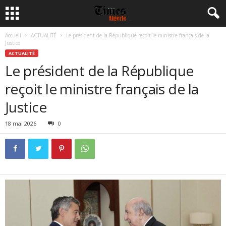
Accueil
ACTUALITÉ
Le président de la République reçoit le ministre français de la
Justice
ACTUALITÉ
Le président de la République
reçoit le ministre français de la
Justice
18 mai 2026
0