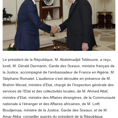
Le président de la République, M. Abdelmadjid Tebboune, a reçu,
lundi, M. Gérald Darmanin, Garde des Sceaux, ministre français de
la Justice, accompagné de l’ambassadeur de France en Algérie, M.
Stéphane Romatet. L’audience s’est déroulée en présence de M.
Brahim Merad, ministre d’Etat, chargé de l’Inspection générale des
services de l’Etat et des collectivités locales, de M. Ahmed Attaf,
ministre d’Etat, ministre des Affaires étrangères, de la Communauté
nationale à l’étranger et des Affaires africaines, de M. Lotfi
Boudjemaa, ministre de la Justice, Garde des Sceaux, et de M.
Amar Abba, conseiller auprès du président de la République,