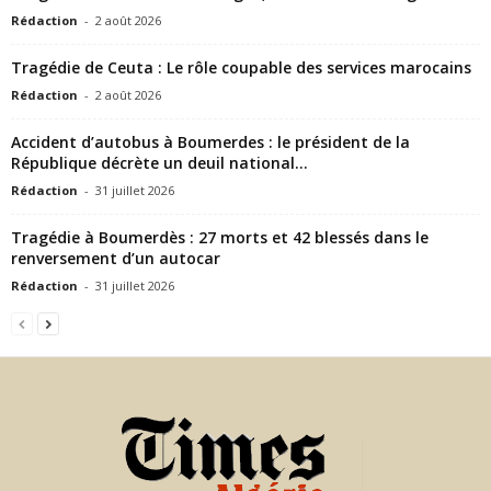
Rédaction
-
2 août 2026
Tragédie de Ceuta : Le rôle coupable des services marocains
Rédaction
-
2 août 2026
Accident d’autobus à Boumerdes : le président de la
République décrète un deuil national...
Rédaction
-
31 juillet 2026
Tragédie à Boumerdès : 27 morts et 42 blessés dans le
renversement d’un autocar
Rédaction
-
31 juillet 2026