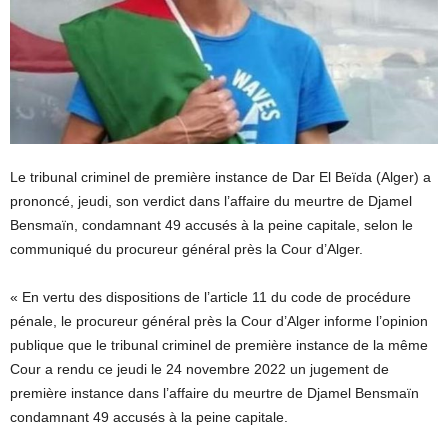
Le tribunal criminel de première instance de Dar El Beïda (Alger) a
prononcé, jeudi, son verdict dans l’affaire du meurtre de Djamel
Bensmaïn, condamnant 49 accusés à la peine capitale, selon le
communiqué du procureur général près la Cour d’Alger.
« En vertu des dispositions de l’article 11 du code de procédure
pénale, le procureur général près la Cour d’Alger informe l’opinion
publique que le tribunal criminel de première instance de la même
Cour a rendu ce jeudi le 24 novembre 2022 un jugement de
première instance dans l’affaire du meurtre de Djamel Bensmaïn
condamnant 49 accusés à la peine capitale.