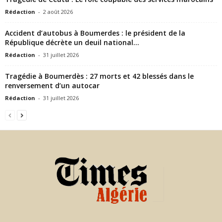
Rédaction
-
2 août 2026
Accident d’autobus à Boumerdes : le président de la
République décrète un deuil national...
Rédaction
-
31 juillet 2026
Tragédie à Boumerdès : 27 morts et 42 blessés dans le
renversement d’un autocar
Rédaction
-
31 juillet 2026