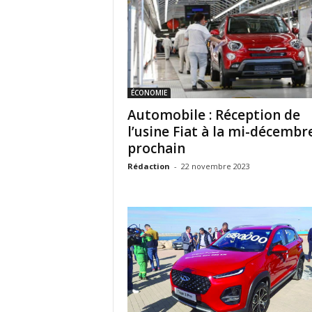
ÉCONOMIE
Automobile : Réception de
l’usine Fiat à la mi-décembr
prochain
Rédaction
-
22 novembre 2023