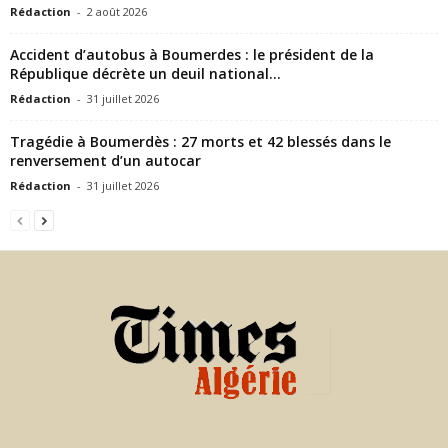
Rédaction
-
2 août 2026
Accident d’autobus à Boumerdes : le président de la
République décrète un deuil national...
Rédaction
-
31 juillet 2026
Tragédie à Boumerdès : 27 morts et 42 blessés dans le
renversement d’un autocar
Rédaction
-
31 juillet 2026