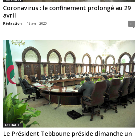
Coronavirus : le confinement prolongé au 29
avril
Rédaction
-
18 avril 2020
0
ACTUALITÉ
Le Président Tebboune préside dimanche un