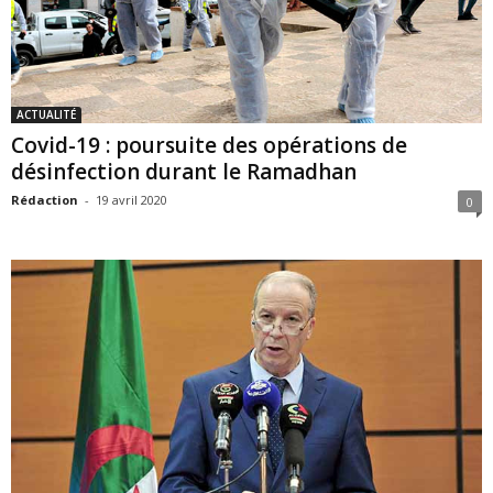
ACTUALITÉ
Covid-19 : poursuite des opérations de
désinfection durant le Ramadhan
Rédaction
-
19 avril 2020
0