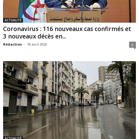
ACTUALITÉ
Coronavirus : 116 nouveaux cas confirmés et
3 nouveaux décès en...
Rédaction
-
18 avril 2020
0
ACTUALITÉ