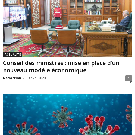
ACTUALITÉ
Conseil des ministres : mise en place d’un
nouveau modèle économique
Rédaction
-
19 avril 2020
0