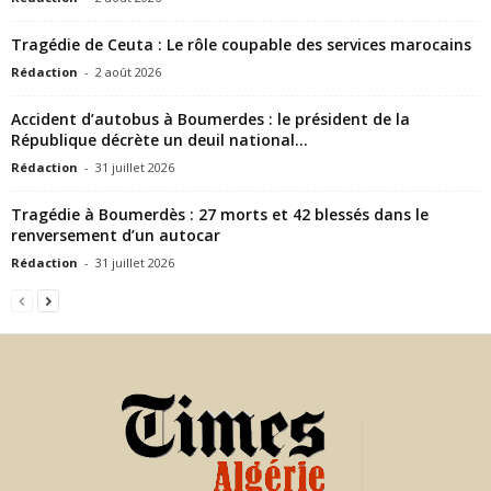
Tragédie de Ceuta : Le rôle coupable des services marocains
Rédaction
-
2 août 2026
Accident d’autobus à Boumerdes : le président de la
République décrète un deuil national...
Rédaction
-
31 juillet 2026
Tragédie à Boumerdès : 27 morts et 42 blessés dans le
renversement d’un autocar
Rédaction
-
31 juillet 2026