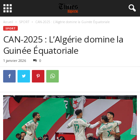
Accueil
SPORT
CAN-2025 : L’Algérie domine la Guinée Équatoriale
SPORT
CAN-2025 : L’Algérie domine la
Guinée Équatoriale
1 janvier 2026
0