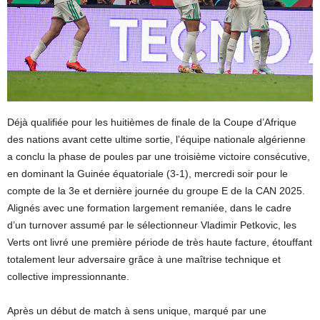
Déjà qualifiée pour les huitièmes de finale de la Coupe d’Afrique
des nations avant cette ultime sortie, l’équipe nationale algérienne
a conclu la phase de poules par une troisième victoire consécutive,
en dominant la Guinée équatoriale (3-1), mercredi soir pour le
compte de la 3e et dernière journée du groupe E de la CAN 2025.
Alignés avec une formation largement remaniée, dans le cadre
d’un turnover assumé par le sélectionneur Vladimir Petkovic, les
Verts ont livré une première période de très haute facture, étouffant
totalement leur adversaire grâce à une maîtrise technique et
collective impressionnante.
Après un début de match à sens unique, marqué par une