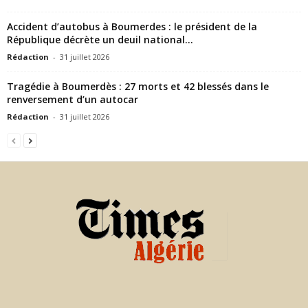
Accident d’autobus à Boumerdes : le président de la
République décrète un deuil national...
Rédaction
-
31 juillet 2026
Tragédie à Boumerdès : 27 morts et 42 blessés dans le
renversement d’un autocar
Rédaction
-
31 juillet 2026