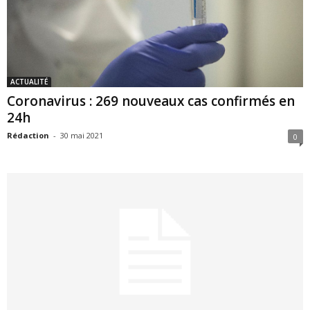
ACTUALITÉ
Coronavirus : 269 nouveaux cas confirmés en
24h
Rédaction
-
30 mai 2021
0