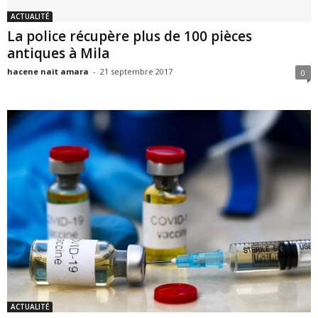
ACTUALITÉ
La police récupère plus de 100 pièces
antiques à Mila
hacene nait amara
-
21 septembre 2017
0
ACTUALITÉ