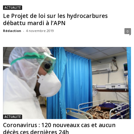
ACTUALITÉ
Le Projet de loi sur les hydrocarbures
débattu mardi à l’APN
Rédaction
-
4 novembre 2019
0
ACTUALITÉ
Coronavirus : 120 nouveaux cas et aucun
décès ces dernières 24h