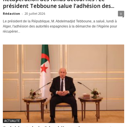
président Tebboune salue l’adhésion des...
Rédaction
-
20 juillet 2026
0
Le président de la République, M. Abdelmadjid Tebboune, a salué, lundi à
Alger, l'adhésion des autorités espagnoles à la démarche de l'Algérie pour
récupérer...
ACTUALITÉ