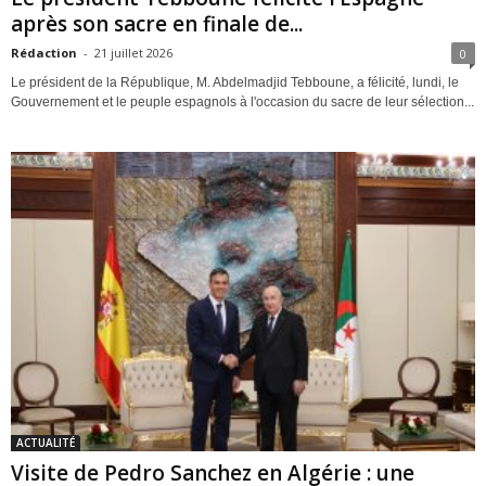
après son sacre en finale de...
Rédaction
-
21 juillet 2026
0
Le président de la République, M. Abdelmadjid Tebboune, a félicité, lundi, le
Gouvernement et le peuple espagnols à l'occasion du sacre de leur sélection...
ACTUALITÉ
Visite de Pedro Sanchez en Algérie : une