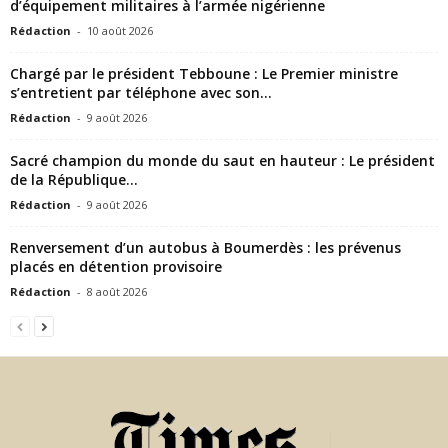
d’équipement militaires à l’armée nigérienne
Rédaction
-
10 août 2026
Chargé par le président Tebboune : Le Premier ministre
s’entretient par téléphone avec son...
Rédaction
-
9 août 2026
Sacré champion du monde du saut en hauteur : Le président
de la République...
Rédaction
-
9 août 2026
Renversement d’un autobus à Boumerdès : les prévenus
placés en détention provisoire
Rédaction
-
8 août 2026