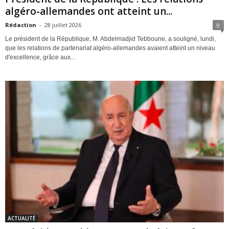
algéro-allemandes ont atteint un...
Rédaction
-
28 juillet 2026
0
Le président de la République, M. Abdelmadjid Tebboune, a souligné, lundi,
que les relations de partenariat algéro-allemandes avaient atteint un niveau
d'excellence, grâce aux...
ACTUALITÉ