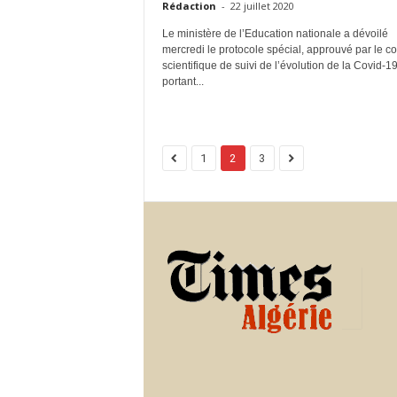
Rédaction
-
22 juillet 2020
Le ministère de l’Education nationale a dévoilé
mercredi le protocole spécial, approuvé par le c
scientifique de suivi de l’évolution de la Covid-19
portant...
1
2
3