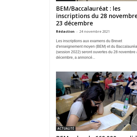
BEM/Baccalauréat : les
inscriptions du 28 novembr
23 décembre
Rédaction
-
24 novembre 2021
Les inscriptions aux examens du Brevet
d'enseignement moyen (BEM) et du Baccalauréa
(session 2022) seront ouvertes du 28 novembre 
décembre, a annoncé...
ACTUALITÉ