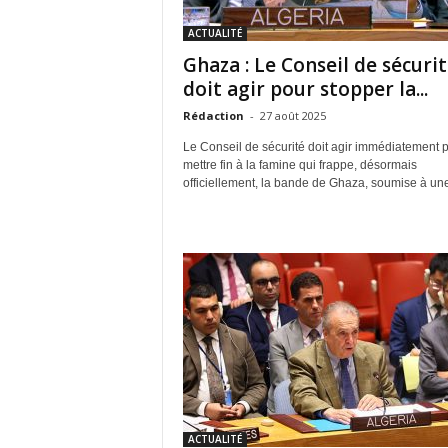
ACTUALITÉ
Ghaza : Le Conseil de sécuri
doit agir pour stopper la...
Rédaction
-
27 août 2025
Le Conseil de sécurité doit agir immédiatement 
mettre fin à la famine qui frappe, désormais
officiellement, la bande de Ghaza, soumise à une
ACTUALITÉ