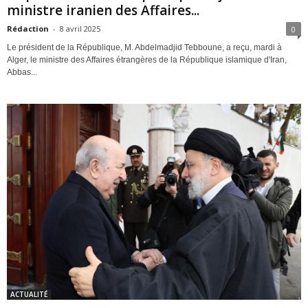
ministre iranien des Affaires...
Rédaction
-
8 avril 2025
0
Le président de la République, M. Abdelmadjid Tebboune, a reçu, mardi à
Alger, le ministre des Affaires étrangères de la République islamique d'Iran,
Abbas...
ACTUALITÉ