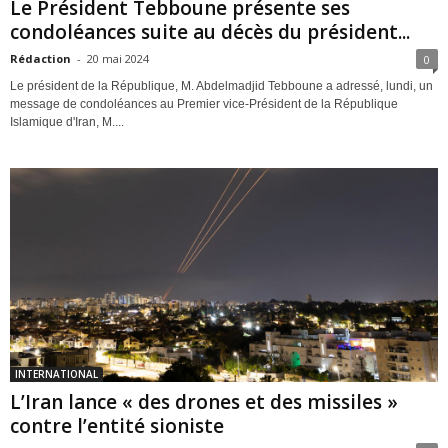
Le Président Tebboune présente ses
condoléances suite au décès du président...
Rédaction
-
20 mai 2024
0
Le président de la République, M. Abdelmadjid Tebboune a adressé, lundi, un
message de condoléances au Premier vice-Président de la République
Islamique d'Iran, M....
INTERNATIONAL
L’Iran lance « des drones et des missiles »
contre l’entité sioniste