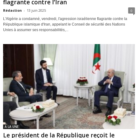
flagrante contre l’Iran
Rédaction
-
13 juin 2025
0
L'Algérie a condamné, vendredi, l'agression israélienne flagrante contre la
République islamique d'Iran, appelant le Conseil de sécurité des Nations
Unies à assumer ses responsabilités,...
A LA UNE
Le président de la République reçoit le