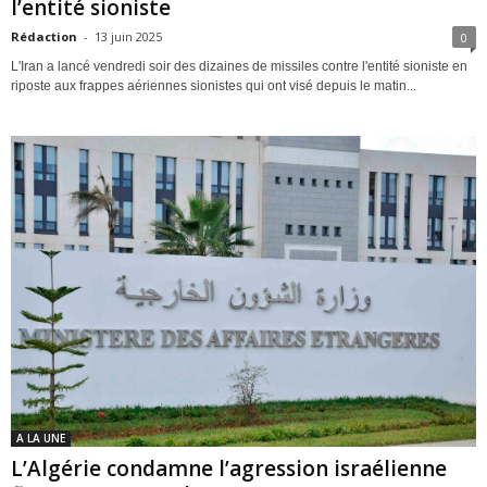
l’entité sioniste
Rédaction
-
13 juin 2025
0
L'Iran a lancé vendredi soir des dizaines de missiles contre l'entité sioniste en
riposte aux frappes aériennes sionistes qui ont visé depuis le matin...
A LA UNE
L’Algérie condamne l’agression israélienne