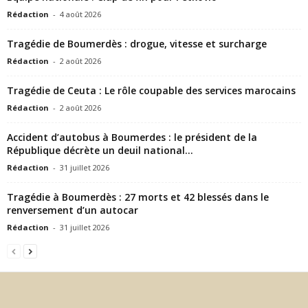
Rédaction
-
4 août 2026
Tragédie de Boumerdès : drogue, vitesse et surcharge
Rédaction
-
2 août 2026
Tragédie de Ceuta : Le rôle coupable des services marocains
Rédaction
-
2 août 2026
Accident d’autobus à Boumerdes : le président de la
République décrète un deuil national...
Rédaction
-
31 juillet 2026
Tragédie à Boumerdès : 27 morts et 42 blessés dans le
renversement d’un autocar
Rédaction
-
31 juillet 2026