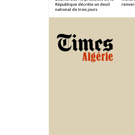
République décrète un deuil
renver
national de trois jours