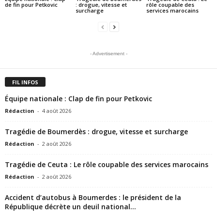
de fin pour Petkovic
: drogue, vitesse et
rôle coupable des
surcharge
services marocains
- Advertisement -
FIL INFOS
Équipe nationale : Clap de fin pour Petkovic
Rédaction
-
4 août 2026
Tragédie de Boumerdès : drogue, vitesse et surcharge
Rédaction
-
2 août 2026
Tragédie de Ceuta : Le rôle coupable des services marocains
Rédaction
-
2 août 2026
Accident d’autobus à Boumerdes : le président de la
République décrète un deuil national...