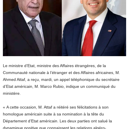
Le ministre d’Etat, ministre des Affaires étrangères, de la
Communauté nationale à l’étranger et des Affaires africaines, M.
Ahmed Attaf, a reçu, mardi, un appel téléphonique du secrétaire
d’Etat américain, M. Marco Rubio, indique un communiqué du
ministère.
« A cette occasion, M. Attaf a réitéré ses félicitations à son
homologue américain suite à sa nomination à la tête du
Département d’Etat américain. Les deux parties ont salué la
dynamique positive que connaissent les relations algéro-