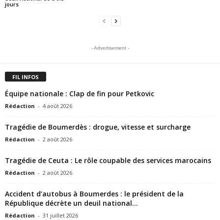
jours
- Advertisement -
FIL INFOS
Équipe nationale : Clap de fin pour Petkovic
Rédaction
-
4 août 2026
Tragédie de Boumerdès : drogue, vitesse et surcharge
Rédaction
-
2 août 2026
Tragédie de Ceuta : Le rôle coupable des services marocains
Rédaction
-
2 août 2026
Accident d’autobus à Boumerdes : le président de la
République décrète un deuil national...
Rédaction
-
31 juillet 2026