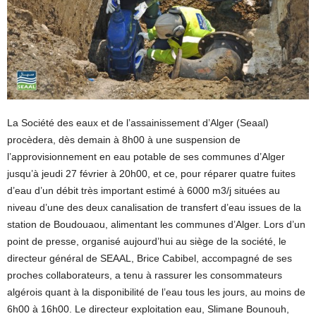
La Société des eaux et de l’assainissement d’Alger (Seaal)
procèdera, dès demain à 8h00 à une suspension de
l’approvisionnement en eau potable de ses communes d’Alger
jusqu’à jeudi 27 février à 20h00, et ce, pour réparer quatre fuites
d’eau d’un débit très important estimé à 6000 m3/j situées au
niveau d’une des deux canalisation de transfert d’eau issues de la
station de Boudouaou, alimentant les communes d’Alger. Lors d’un
point de presse, organisé aujourd’hui au siège de la société, le
directeur général de SEAAL, Brice Cabibel, accompagné de ses
proches collaborateurs, a tenu à rassurer les consommateurs
algérois quant à la disponibilité de l’eau tous les jours, au moins de
6h00 à 16h00. Le directeur exploitation eau, Slimane Bounouh,