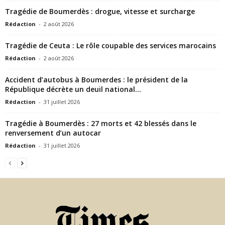
Tragédie de Boumerdès : drogue, vitesse et surcharge
Rédaction
-
2 août 2026
Tragédie de Ceuta : Le rôle coupable des services marocains
Rédaction
-
2 août 2026
Accident d’autobus à Boumerdes : le président de la
République décrète un deuil national...
Rédaction
-
31 juillet 2026
Tragédie à Boumerdès : 27 morts et 42 blessés dans le
renversement d’un autocar
Rédaction
-
31 juillet 2026