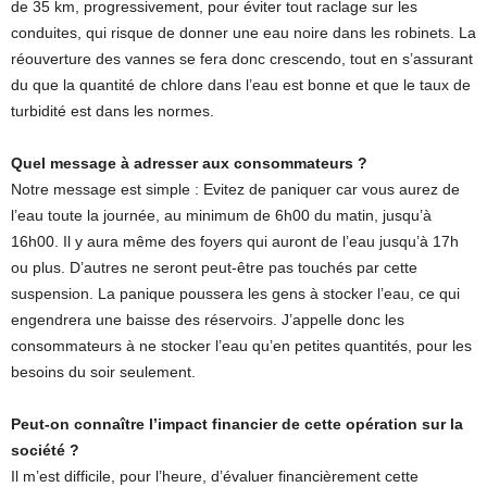
de 35 km, progressivement, pour éviter tout raclage sur les
conduites, qui risque de donner une eau noire dans les robinets. La
réouverture des vannes se fera donc crescendo, tout en s’assurant
du que la quantité de chlore dans l’eau est bonne et que le taux de
turbidité est dans les normes.
Quel message à adresser aux consommateurs ?
Notre message est simple : Evitez de paniquer car vous aurez de
l’eau toute la journée, au minimum de 6h00 du matin, jusqu’à
16h00. Il y aura même des foyers qui auront de l’eau jusqu’à 17h
ou plus. D’autres ne seront peut-être pas touchés par cette
suspension. La panique poussera les gens à stocker l’eau, ce qui
engendrera une baisse des réservoirs. J’appelle donc les
consommateurs à ne stocker l’eau qu’en petites quantités, pour les
besoins du soir seulement.
Peut-on connaître l’impact financier de cette opération sur la
société ?
Il m’est difficile, pour l’heure, d’évaluer financièrement cette