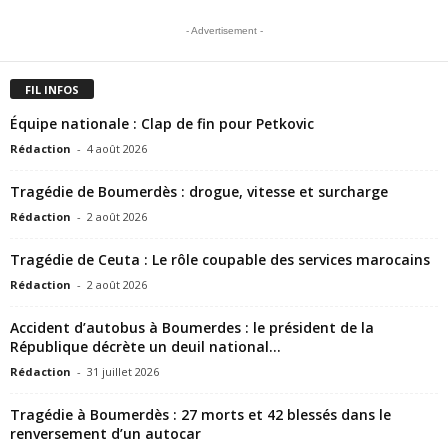
- Advertisement -
FIL INFOS
Équipe nationale : Clap de fin pour Petkovic
Rédaction
-
4 août 2026
Tragédie de Boumerdès : drogue, vitesse et surcharge
Rédaction
-
2 août 2026
Tragédie de Ceuta : Le rôle coupable des services marocains
Rédaction
-
2 août 2026
Accident d’autobus à Boumerdes : le président de la
République décrète un deuil national...
Rédaction
-
31 juillet 2026
Tragédie à Boumerdès : 27 morts et 42 blessés dans le
renversement d’un autocar