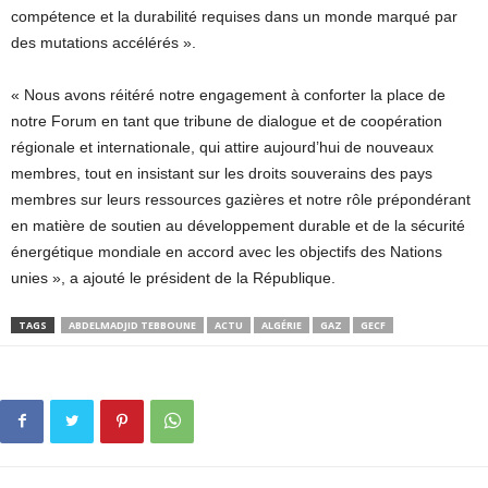
compétence et la durabilité requises dans un monde marqué par
des mutations accélérés ».
« Nous avons réitéré notre engagement à conforter la place de
notre Forum en tant que tribune de dialogue et de coopération
régionale et internationale, qui attire aujourd’hui de nouveaux
membres, tout en insistant sur les droits souverains des pays
membres sur leurs ressources gazières et notre rôle prépondérant
en matière de soutien au développement durable et de la sécurité
énergétique mondiale en accord avec les objectifs des Nations
unies », a ajouté le président de la République.
TAGS
ABDELMADJID TEBBOUNE
ACTU
ALGÉRIE
GAZ
GECF