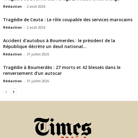
Rédaction
-
2 août 2026
Tragédie de Ceuta : Le rôle coupable des services marocains
Rédaction
-
2 août 2026
Accident d’autobus à Boumerdes : le président de la
République décrète un deuil national...
Rédaction
-
31 juillet 2026
Tragédie à Boumerdès : 27 morts et 42 blessés dans le
renversement d’un autocar
Rédaction
-
31 juillet 2026