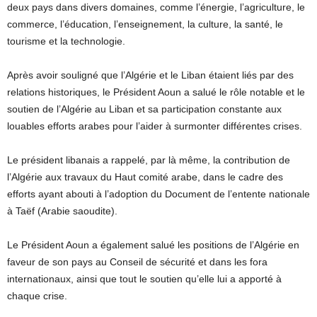
deux pays dans divers domaines, comme l’énergie, l’agriculture, le
commerce, l’éducation, l’enseignement, la culture, la santé, le
tourisme et la technologie.
Après avoir souligné que l’Algérie et le Liban étaient liés par des
relations historiques, le Président Aoun a salué le rôle notable et le
soutien de l’Algérie au Liban et sa participation constante aux
louables efforts arabes pour l’aider à surmonter différentes crises.
Le président libanais a rappelé, par là même, la contribution de
l’Algérie aux travaux du Haut comité arabe, dans le cadre des
efforts ayant abouti à l’adoption du Document de l’entente nationale
à Taëf (Arabie saoudite).
Le Président Aoun a également salué les positions de l’Algérie en
faveur de son pays au Conseil de sécurité et dans les fora
internationaux, ainsi que tout le soutien qu’elle lui a apporté à
chaque crise.