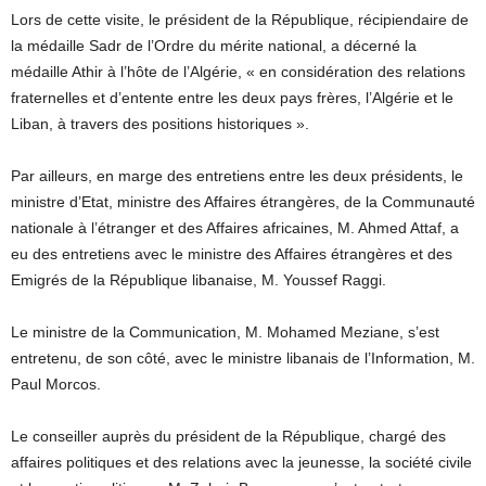
Lors de cette visite, le président de la République, récipiendaire de
la médaille Sadr de l’Ordre du mérite national, a décerné la
médaille Athir à l’hôte de l’Algérie, « en considération des relations
fraternelles et d’entente entre les deux pays frères, l’Algérie et le
Liban, à travers des positions historiques ».
Par ailleurs, en marge des entretiens entre les deux présidents, le
ministre d’Etat, ministre des Affaires étrangères, de la Communauté
nationale à l’étranger et des Affaires africaines, M. Ahmed Attaf, a
eu des entretiens avec le ministre des Affaires étrangères et des
Emigrés de la République libanaise, M. Youssef Raggi.
Le ministre de la Communication, M. Mohamed Meziane, s’est
entretenu, de son côté, avec le ministre libanais de l’Information, M.
Paul Morcos.
Le conseiller auprès du président de la République, chargé des
affaires politiques et des relations avec la jeunesse, la société civile