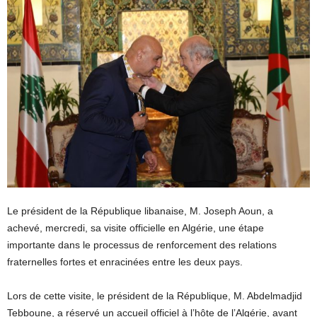
Le président de la République libanaise, M. Joseph Aoun, a
achevé, mercredi, sa visite officielle en Algérie, une étape
importante dans le processus de renforcement des relations
fraternelles fortes et enracinées entre les deux pays.
Lors de cette visite, le président de la République, M. Abdelmadjid
Tebboune, a réservé un accueil officiel à l’hôte de l’Algérie, avant