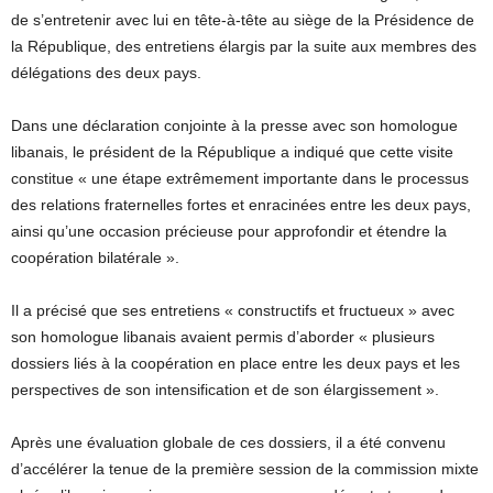
de s’entretenir avec lui en tête-à-tête au siège de la Présidence de
la République, des entretiens élargis par la suite aux membres des
délégations des deux pays.
Dans une déclaration conjointe à la presse avec son homologue
libanais, le président de la République a indiqué que cette visite
constitue « une étape extrêmement importante dans le processus
des relations fraternelles fortes et enracinées entre les deux pays,
ainsi qu’une occasion précieuse pour approfondir et étendre la
coopération bilatérale ».
Il a précisé que ses entretiens « constructifs et fructueux » avec
son homologue libanais avaient permis d’aborder « plusieurs
dossiers liés à la coopération en place entre les deux pays et les
perspectives de son intensification et de son élargissement ».
Après une évaluation globale de ces dossiers, il a été convenu
d’accélérer la tenue de la première session de la commission mixte