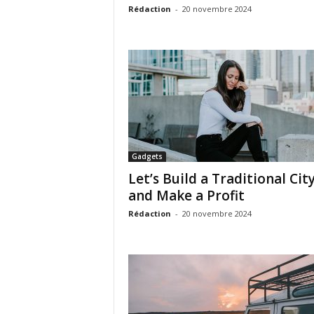
Rédaction
-
20 novembre 2024
Gadgets
Let’s Build a Traditional Cit
and Make a Profit
Rédaction
-
20 novembre 2024