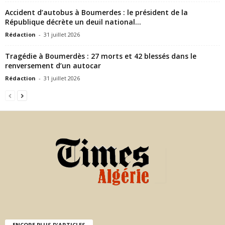
Accident d’autobus à Boumerdes : le président de la
République décrète un deuil national...
Rédaction
-
31 juillet 2026
Tragédie à Boumerdès : 27 morts et 42 blessés dans le
renversement d’un autocar
Rédaction
-
31 juillet 2026
ENCORE PLUS D'ARTICLES