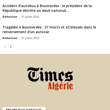
Accident d’autobus à Boumerdes : le président de la
République décrète un deuil national...
Rédaction
-
31 juillet 2026
Tragédie à Boumerdès : 27 morts et 42 blessés dans le
renversement d’un autocar
Rédaction
-
31 juillet 2026
ENCORE PLUS D'ARTICLES