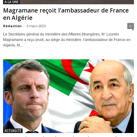
A LA UNE
Magramane reçoit l’ambassadeur de France
en Algérie
Rédaction
-
6 mars 2025
0
Le Secrétaire général du ministère des Affaires étrangères, M. Lounès
Magramane a reçu jeudi, au siège du ministère, l'ambassadeur de France en
Algérie, M....
ACTUALITÉ