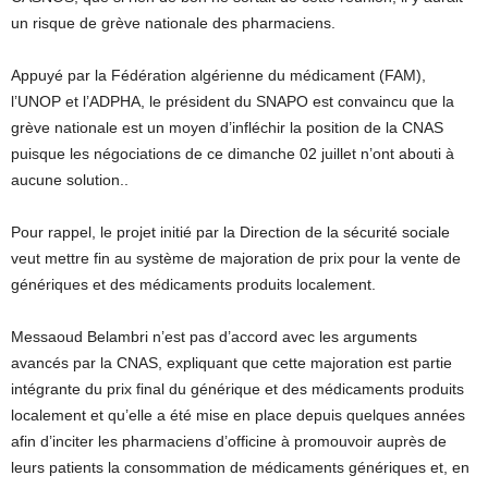
un risque de grève nationale des pharmaciens.
Appuyé par la Fédération algérienne du médicament (FAM),
l’UNOP et l’ADPHA, le président du SNAPO est convaincu que la
grève nationale est un moyen d’infléchir la position de la CNAS
puisque les négociations de ce dimanche 02 juillet n’ont abouti à
aucune solution..
Pour rappel, le projet initié par la Direction de la sécurité sociale
veut mettre fin au système de majoration de prix pour la vente de
génériques et des médicaments produits localement.
Messaoud Belambri n’est pas d’accord avec les arguments
avancés par la CNAS, expliquant que cette majoration est partie
intégrante du prix final du générique et des médicaments produits
localement et qu’elle a été mise en place depuis quelques années
afin d’inciter les pharmaciens d’officine à promouvoir auprès de
leurs patients la consommation de médicaments génériques et, en