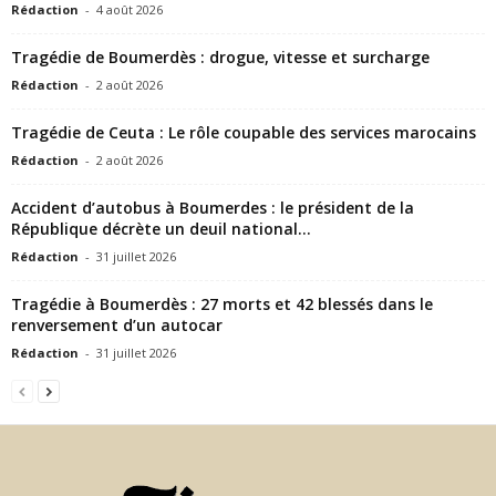
Rédaction
-
4 août 2026
Tragédie de Boumerdès : drogue, vitesse et surcharge
Rédaction
-
2 août 2026
Tragédie de Ceuta : Le rôle coupable des services marocains
Rédaction
-
2 août 2026
Accident d’autobus à Boumerdes : le président de la
République décrète un deuil national...
Rédaction
-
31 juillet 2026
Tragédie à Boumerdès : 27 morts et 42 blessés dans le
renversement d’un autocar
Rédaction
-
31 juillet 2026