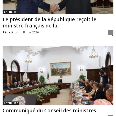
ACTUALITÉ
Le président de la République reçoit le
ministre français de la...
Rédaction
-
18 mai 2026
0
ACTUALITÉ
Communiqué du Conseil des ministres