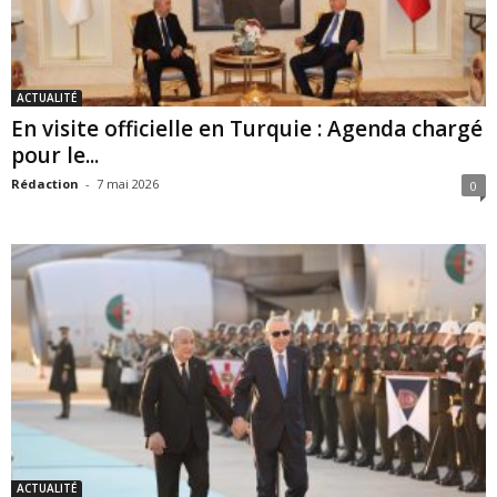
ACTUALITÉ
En visite officielle en Turquie : Agenda chargé
pour le...
Rédaction
-
7 mai 2026
0
ACTUALITÉ