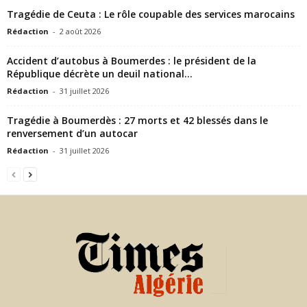
Tragédie de Ceuta : Le rôle coupable des services marocains
Rédaction
-
2 août 2026
Accident d’autobus à Boumerdes : le président de la
République décrète un deuil national...
Rédaction
-
31 juillet 2026
Tragédie à Boumerdès : 27 morts et 42 blessés dans le
renversement d’un autocar
Rédaction
-
31 juillet 2026