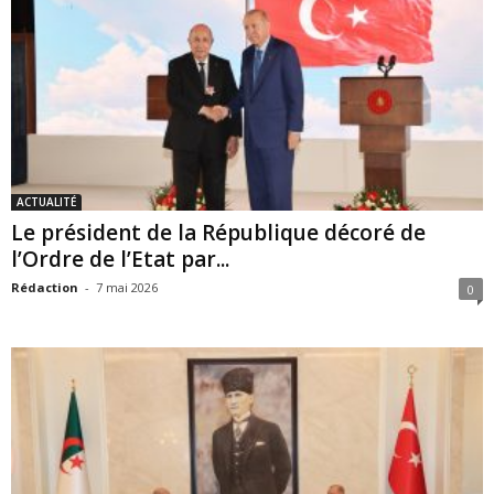
ACTUALITÉ
Le président de la République décoré de
l’Ordre de l’Etat par...
Rédaction
-
7 mai 2026
0