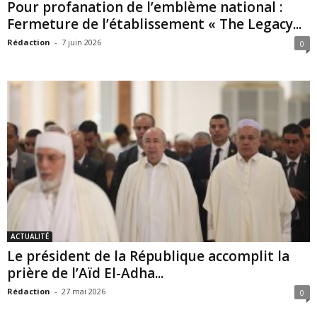
Pour profanation de l’emblème national :
Fermeture de l’établissement « The Legacy...
Rédaction
-
7 juin 2026
0
ACTUALITÉ
Le président de la République accomplit la
prière de l’Aïd El-Adha...
Rédaction
-
27 mai 2026
0