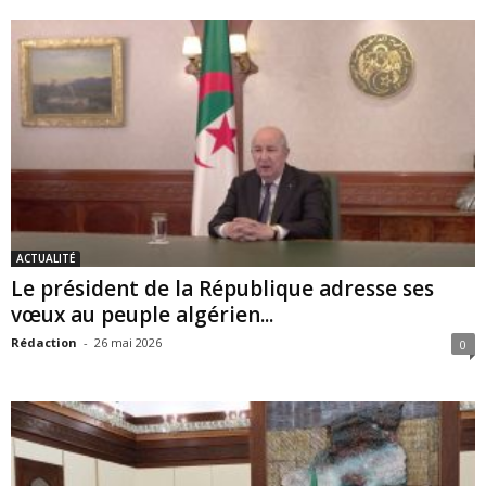
ACTUALITÉ
Le président de la République adresse ses
vœux au peuple algérien...
Rédaction
-
26 mai 2026
0