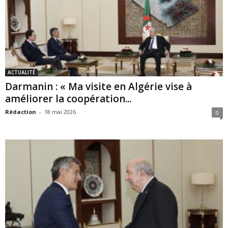
ACTUALITÉ
Darmanin : « Ma visite en Algérie vise à
améliorer la coopération...
Rédaction
-
18 mai 2026
0