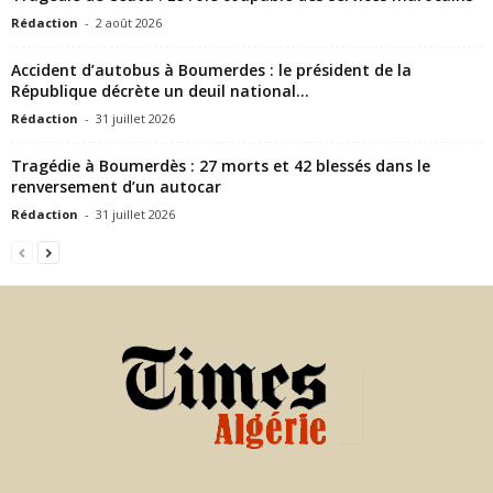
Rédaction
-
2 août 2026
Accident d’autobus à Boumerdes : le président de la
République décrète un deuil national...
Rédaction
-
31 juillet 2026
Tragédie à Boumerdès : 27 morts et 42 blessés dans le
renversement d’un autocar
Rédaction
-
31 juillet 2026