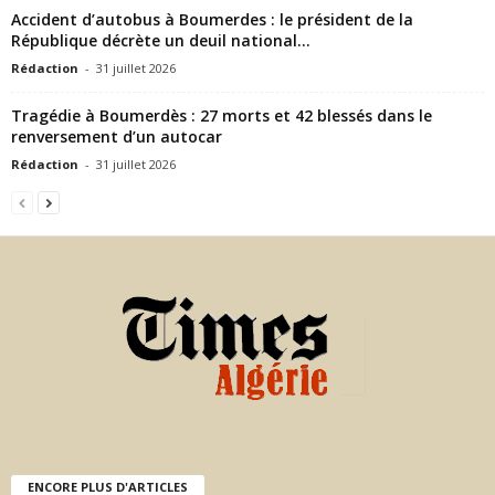
Accident d’autobus à Boumerdes : le président de la
République décrète un deuil national...
Rédaction
-
31 juillet 2026
Tragédie à Boumerdès : 27 morts et 42 blessés dans le
renversement d’un autocar
Rédaction
-
31 juillet 2026
ENCORE PLUS D'ARTICLES