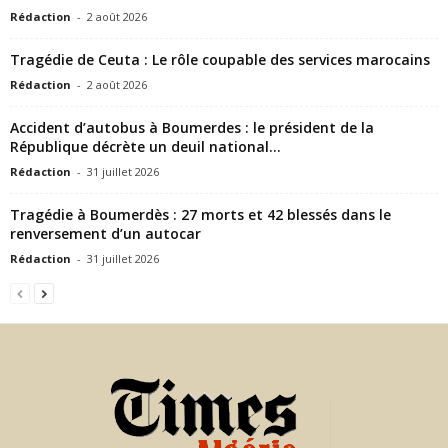
Rédaction
-
2 août 2026
Tragédie de Ceuta : Le rôle coupable des services marocains
Rédaction
-
2 août 2026
Accident d’autobus à Boumerdes : le président de la
République décrète un deuil national...
Rédaction
-
31 juillet 2026
Tragédie à Boumerdès : 27 morts et 42 blessés dans le
renversement d’un autocar
Rédaction
-
31 juillet 2026