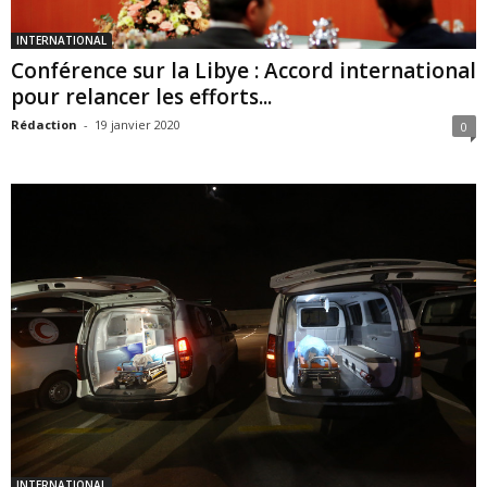
INTERNATIONAL
Conférence sur la Libye : Accord international
pour relancer les efforts...
Rédaction
-
19 janvier 2020
0
INTERNATIONAL