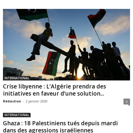
INTERNATIONAL
Crise libyenne : L’Algérie prendra des
initiatives en faveur d’une solution...
Rédaction
-
2 janvier 2020
0
INTERNATIONAL
Ghaza : 18 Palestiniens tués depuis mardi
dans des agressions israéliennes